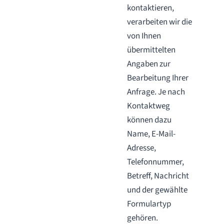
kontaktieren,
verarbeiten wir die
von Ihnen
übermittelten
Angaben zur
Bearbeitung Ihrer
Anfrage. Je nach
Kontaktweg
können dazu
Name, E-Mail-
Adresse,
Telefonnummer,
Betreff, Nachricht
und der gewählte
Formulartyp
gehören.