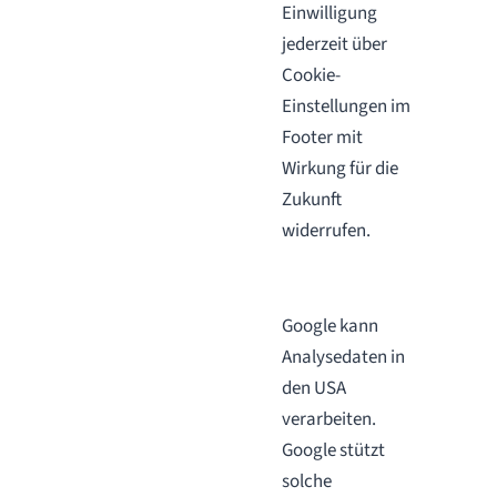
Einwilligung
jederzeit über
Cookie-
Einstellungen im
Footer mit
Wirkung für die
Zukunft
widerrufen.
Google kann
Analysedaten in
den USA
verarbeiten.
Google stützt
solche