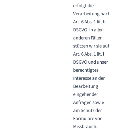
erfolgt die
Verarbeitung nach
Art. 6 Abs. 1 lit. b
DSGVO. In allen
anderen Fällen
stützen wir sie auf
Art. 6 Abs. 1 lit. f
DSGVO und unser
berechtigtes
Interesse an der
Bearbeitung
eingehender
Anfragen sowie
am Schutz der
Formulare vor
Missbrauch.