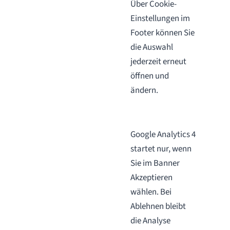
Über Cookie-
Einstellungen im
Footer können Sie
die Auswahl
jederzeit erneut
öffnen und
ändern.
Google Analytics 4
startet nur, wenn
Sie im Banner
Akzeptieren
wählen. Bei
Ablehnen bleibt
die Analyse