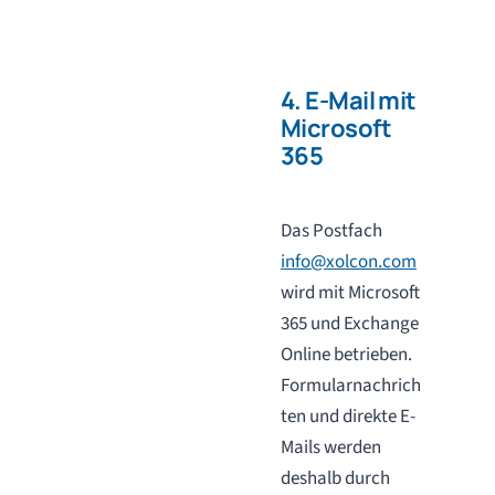
4. E-Mail mit
Microsoft
365
Das Postfach
info@xolcon.com
wird mit Microsoft
365 und Exchange
Online betrieben.
Formularnachrich
ten und direkte E-
Mails werden
deshalb durch