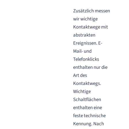
Zusätzlich messen
wir wichtige
Kontaktwege mit
abstrakten
Ereignissen. E-
Mail- und
Telefonklicks
enthalten nur die
Art des
Kontaktwegs.
Wichtige
Schaltflächen
enthalten eine
feste technische
Kennung. Nach