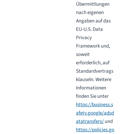
Übermittlungen
nach eigenen
Angaben auf das
EU-U.S. Data
Privacy
Framework und,
soweit
erforderlich, auf
Standardvertrags
klauseln. Weitere
Informationen
finden Sie unter
https://business.s
afety.google/adsd
atatransfers/
und
https://policies.go