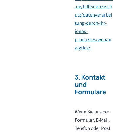
.de/hilfe/datensch
utz/datenverarbei
tung-durch-ihr-
ionos-
produktes/weban
alytics/.
3. Kontakt
und
Formulare
Wenn Sie uns per
Formular, E-Mail,
Telefon oder Post