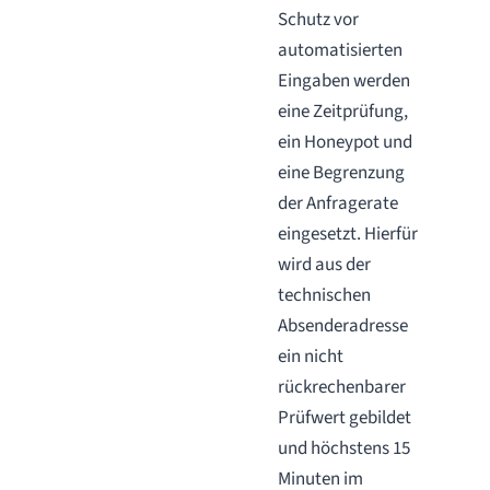
Schutz vor
automatisierten
Eingaben werden
eine Zeitprüfung,
ein Honeypot und
eine Begrenzung
der Anfragerate
eingesetzt. Hierfür
wird aus der
technischen
Absenderadresse
ein nicht
rückrechenbarer
Prüfwert gebildet
und höchstens 15
Minuten im