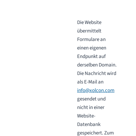
Die Website
übermittelt
Formulare an
einen eigenen
Endpunkt auf
derselben Domain.
Die Nachricht wird
als E-Mail an
info@xolcon.com
gesendet und
nicht in einer
Website-
Datenbank
gespeichert. Zum