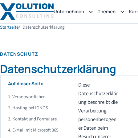
Unternehmen
Themen
Karr
Startseite
Datenschutzerklärung
DATENSCHUTZ
Datenschutzerklärung
Auf dieser Seite
Diese
Datenschutzerklär
1. Verantwortlicher
ung beschreibt die
2. Hosting bei IONOS
Verarbeitung
3. Kontakt und Formulare
personenbezogen
er Daten beim
4. E-Mail mit Microsoft 365
Besuch unserer