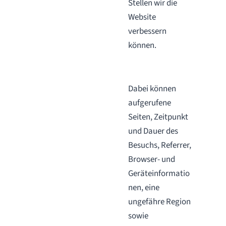
Stellen wir die
Website
verbessern
können.
Dabei können
aufgerufene
Seiten, Zeitpunkt
und Dauer des
Besuchs, Referrer,
Browser- und
Geräteinformatio
nen, eine
ungefähre Region
sowie