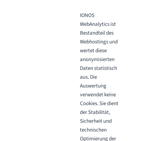
IONOS
WebAnalytics ist
Bestandteil des
Webhostings und
wertet diese
anonymisierten
Daten statistisch
aus. Die
Auswertung
verwendet keine
Cookies. Sie dient
der Stabilität,
Sicherheit und
technischen
Optimierung der