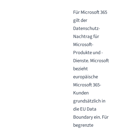
Für Microsoft 365
gilt der
Datenschutz-
Nachtrag für
Microsoft-
Produkte und -
Dienste. Microsoft
bezieht
europäische
Microsoft 365-
Kunden
grundsätzlich in
die EU Data
Boundary ein. Für
begrenzte