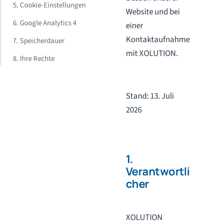
5. Cookie-Einstellungen
Website und bei
6. Google Analytics 4
einer
Kontaktaufnahme
7. Speicherdauer
mit XOLUTION.
8. Ihre Rechte
Stand: 13. Juli
2026
1.
Verantwortli
cher
XOLUTION