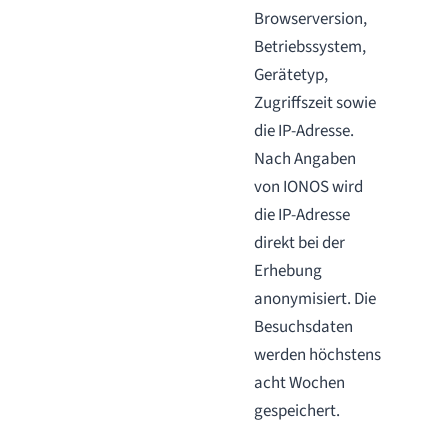
Browserversion,
Betriebssystem,
Gerätetyp,
Zugriffszeit sowie
die IP-Adresse.
Nach Angaben
von IONOS wird
die IP-Adresse
direkt bei der
Erhebung
anonymisiert. Die
Besuchsdaten
werden höchstens
acht Wochen
gespeichert.