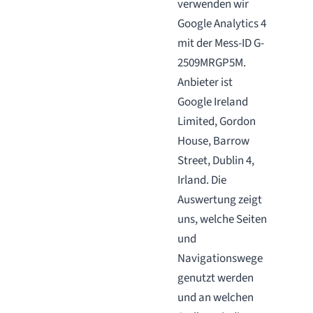
verwenden wir
Google Analytics 4
mit der Mess-ID G-
2509MRGP5M.
Anbieter ist
Google Ireland
Limited, Gordon
House, Barrow
Street, Dublin 4,
Irland. Die
Auswertung zeigt
uns, welche Seiten
und
Navigationswege
genutzt werden
und an welchen