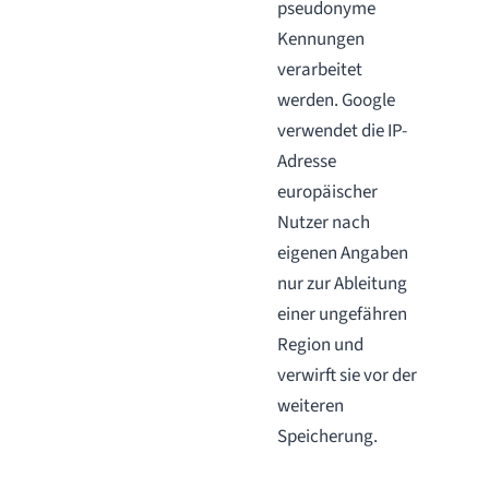
pseudonyme
Kennungen
verarbeitet
werden. Google
verwendet die IP-
Adresse
europäischer
Nutzer nach
eigenen Angaben
nur zur Ableitung
einer ungefähren
Region und
verwirft sie vor der
weiteren
Speicherung.