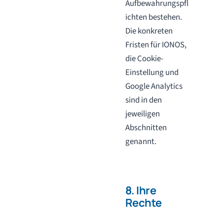
Aufbewahrungspfl
ichten bestehen.
Die konkreten
Fristen für IONOS,
die Cookie-
Einstellung und
Google Analytics
sind in den
jeweiligen
Abschnitten
genannt.
8. Ihre
Rechte