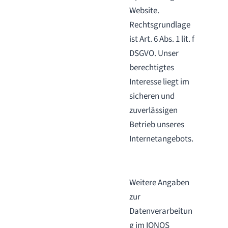
Website.
Rechtsgrundlage
ist Art. 6 Abs. 1 lit. f
DSGVO. Unser
berechtigtes
Interesse liegt im
sicheren und
zuverlässigen
Betrieb unseres
Internetangebots.
Weitere Angaben
zur
Datenverarbeitun
g im IONOS