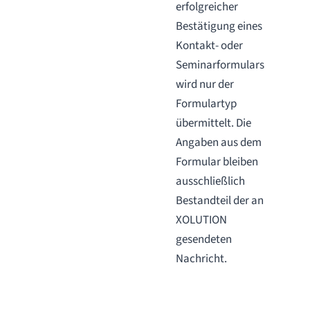
erfolgreicher
Bestätigung eines
Kontakt- oder
Seminarformulars
wird nur der
Formulartyp
übermittelt. Die
Angaben aus dem
Formular bleiben
ausschließlich
Bestandteil der an
XOLUTION
gesendeten
Nachricht.