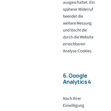
ausgeschaltet. Ein
späterer Widerruf
beendet die
weitere Messung
und löscht die
durch die Website
erreichbaren
Analyse-Cookies.
6. Google
Analytics 4
Nach Ihrer
Einwilligung