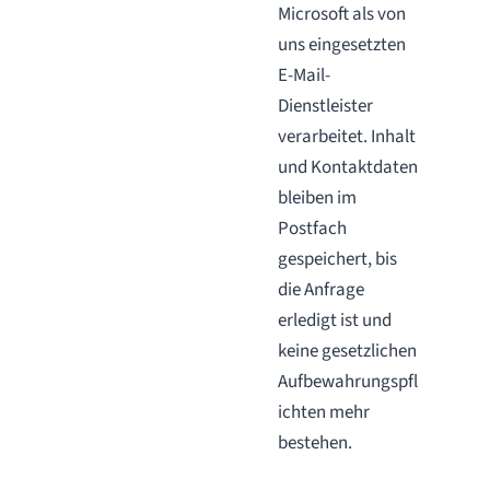
Microsoft als von
uns eingesetzten
E-Mail-
Dienstleister
verarbeitet. Inhalt
und Kontaktdaten
bleiben im
Postfach
gespeichert, bis
die Anfrage
erledigt ist und
keine gesetzlichen
Aufbewahrungspfl
ichten mehr
bestehen.